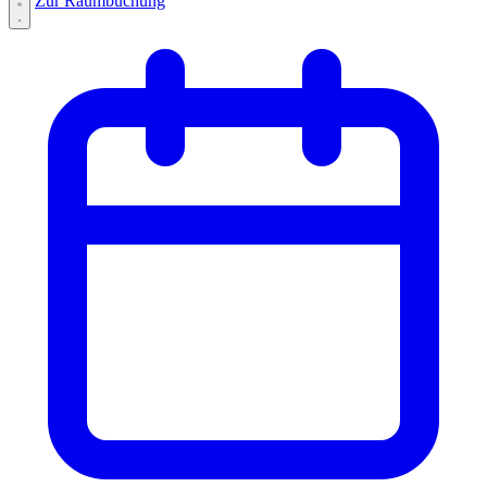
Zur Raumbuchung