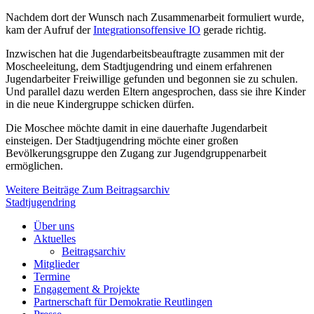
Nachdem dort der Wunsch nach Zusammenarbeit formuliert wurde,
kam der Aufruf der
Integrationsoffensive IO
gerade richtig.
Inzwischen hat die Jugendarbeitsbeauftragte zusammen mit der
Moscheeleitung, dem Stadtjugendring und einem erfahrenen
Jugendarbeiter Freiwillige gefunden und begonnen sie zu schulen.
Und parallel dazu werden Eltern angesprochen, dass sie ihre Kinder
in die neue Kindergruppe schicken dürfen.
Die Moschee möchte damit in eine dauerhafte Jugendarbeit
einsteigen. Der Stadtjugendring möchte einer großen
Bevölkerungsgruppe den Zugang zur Jugendgruppenarbeit
ermöglichen.
Weitere Beiträge
Zum Beitragsarchiv
Stadtjugendring
Über uns
Aktuelles
Beitragsarchiv
Mitglieder
Termine
Engagement & Projekte
Partnerschaft für Demokratie Reutlingen