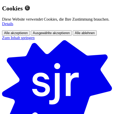
Cookies 🍪
Diese Website verwendet Cookies, die Ihre Zustimmung brauchen.
Details
Alle akzeptieren
Ausgewählte akzeptieren
Alle ablehnen
Zum Inhalt springen