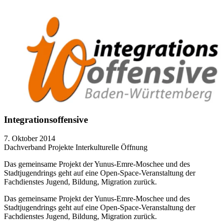
Integrationsoffensive
7. Oktober 2014
Dachverband
Projekte
Interkulturelle Öffnung
Das gemeinsame Projekt der Yunus-Emre-Moschee und des
Stadtjugendrings geht auf eine Open-Space-Veranstaltung der
Fachdienstes Jugend, Bildung, Migration zurück.
Das gemeinsame Projekt der Yunus-Emre-Moschee und des
Stadtjugendrings geht auf eine Open-Space-Veranstaltung der
Fachdienstes Jugend, Bildung, Migration zurück.