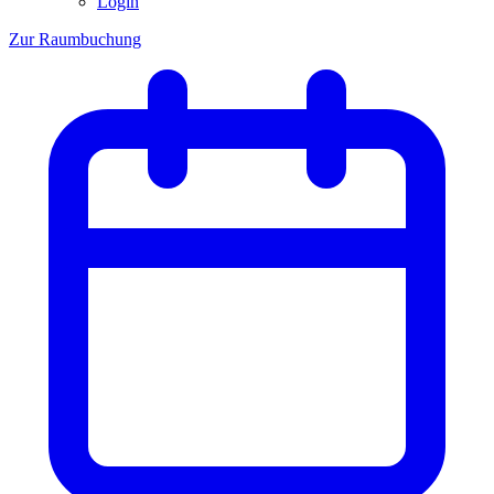
Login
Zur Raumbuchung