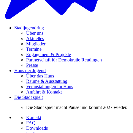
Stadtjugendring
Über uns
Aktuelles
Mitglieder
Termine
Engagement & Projekte
Partnerschaft für Demokratie Reutlingen
Presse
Haus der Jugend
Über das Haus
Räume & Ausstattung
Veranstaltungen im Haus
Anfahrt & Kontakt
Die Stadt spielt
Die Stadt spielt macht Pause und kommt 2027 wieder.
Kontakt
FAQ
Downloads