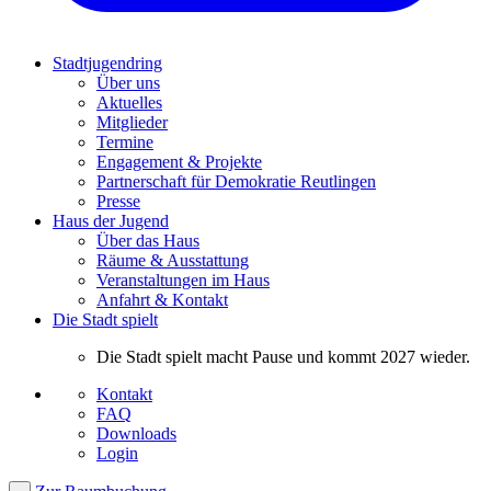
Stadtjugendring
Über uns
Aktuelles
Mitglieder
Termine
Engagement & Projekte
Partnerschaft für Demokratie Reutlingen
Presse
Haus der Jugend
Über das Haus
Räume & Ausstattung
Veranstaltungen im Haus
Anfahrt & Kontakt
Die Stadt spielt
Die Stadt spielt macht Pause und kommt 2027 wieder.
Kontakt
FAQ
Downloads
Login