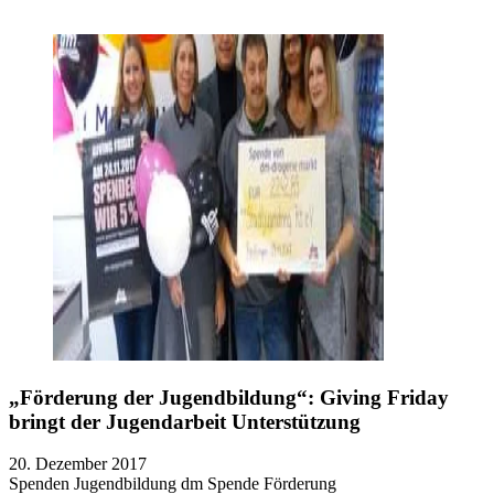
„Förderung der Jugendbildung“: Giving Friday
bringt der Jugendarbeit Unterstützung
20. Dezember 2017
Spenden
Jugendbildung
dm
Spende
Förderung