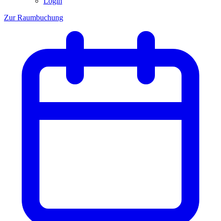
Login
Zur Raumbuchung