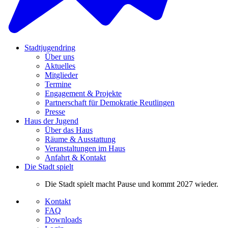
Stadtjugendring
Über uns
Aktuelles
Mitglieder
Termine
Engagement & Projekte
Partnerschaft für Demokratie Reutlingen
Presse
Haus der Jugend
Über das Haus
Räume & Ausstattung
Veranstaltungen im Haus
Anfahrt & Kontakt
Die Stadt spielt
Die Stadt spielt macht Pause und kommt 2027 wieder.
Kontakt
FAQ
Downloads