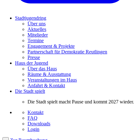
Stadtjugendring
Über uns
Aktuelles
Mitglieder
Termine
Engagement & Projekte
Partnerschaft für Demokratie Reutlingen
Presse
Haus der Jugend
Über das Haus
Räume & Ausstattung
Veranstaltungen im Haus
Anfahrt & Kontakt
Die Stadt spielt
Die Stadt spielt macht Pause und kommt 2027 wieder.
Kontakt
FAQ
Downloads
Login