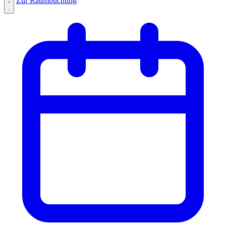
Zur Raumbuchung