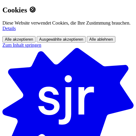
Cookies 🍪
Diese Website verwendet Cookies, die Ihre Zustimmung brauchen.
Details
Alle akzeptieren
Ausgewählte akzeptieren
Alle ablehnen
Zum Inhalt springen