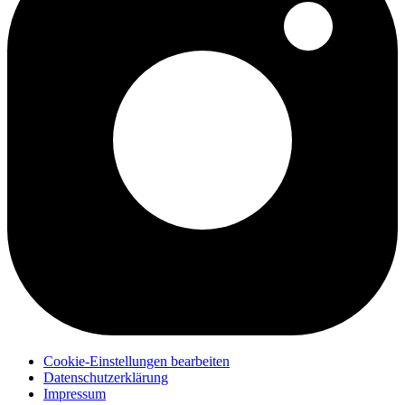
Cookie-Einstellungen bearbeiten
Datenschutzerklärung
Impressum