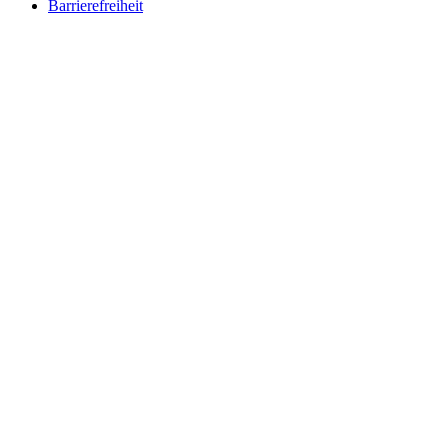
Barrierefreiheit