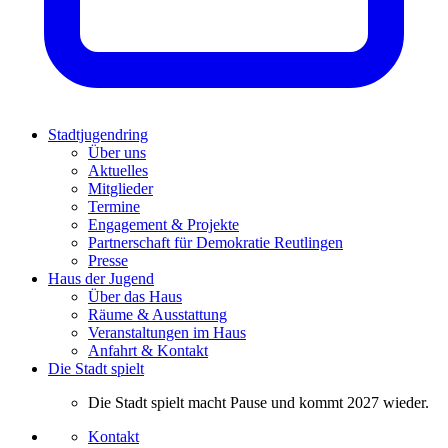
Stadtjugendring
Über uns
Aktuelles
Mitglieder
Termine
Engagement & Projekte
Partnerschaft für Demokratie Reutlingen
Presse
Haus der Jugend
Über das Haus
Räume & Ausstattung
Veranstaltungen im Haus
Anfahrt & Kontakt
Die Stadt spielt
Die Stadt spielt macht Pause und kommt 2027 wieder.
Kontakt