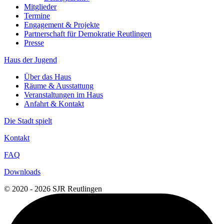
Mitglieder
Termine
Engagement & Projekte
Partnerschaft für Demokratie Reutlingen
Presse
Haus der Jugend
Über das Haus
Räume & Ausstattung
Veranstaltungen im Haus
Anfahrt & Kontakt
Die Stadt spielt
Kontakt
FAQ
Downloads
© 2020 - 2026 SJR Reutlingen