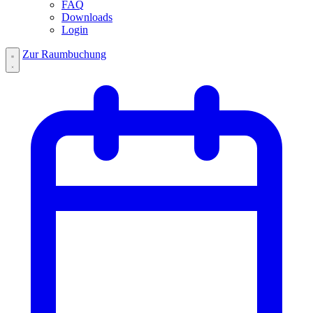
FAQ
Downloads
Login
Zur Raumbuchung