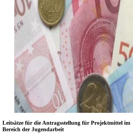
Leitsätze für die Antragsstellung für Projektmittel im
Bereich der Jugendarbeit