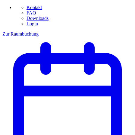
Kontakt
FAQ
Downloads
Login
Zur Raumbuchung