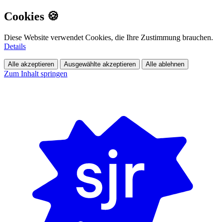
Cookies 🍪
Diese Website verwendet Cookies, die Ihre Zustimmung brauchen.
Details
Alle akzeptieren
Ausgewählte akzeptieren
Alle ablehnen
Zum Inhalt springen