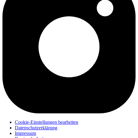
Cookie-Einstellungen bearbeiten
Datenschutzerklärung
Impressum