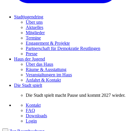
Stadtjugendring
Über uns
Aktuelles
Mitglieder
Termine
Engagement & Projekte
Partnerschaft für Demokratie Reutlingen
Presse
Haus der Jugend
Über das Haus
Räume & Ausstattung
Veranstaltungen im Haus
Anfahrt & Kontakt
Die Stadt spielt
Die Stadt spielt macht Pause und kommt 2027 wieder.
Kontakt
FAQ
Downloads
Login