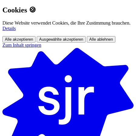
Cookies 🍪
Diese Website verwendet Cookies, die Ihre Zustimmung brauchen.
Details
Alle akzeptieren
Ausgewählte akzeptieren
Alle ablehnen
Zum Inhalt springen