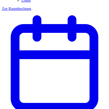
Login
Zur Raumbuchung