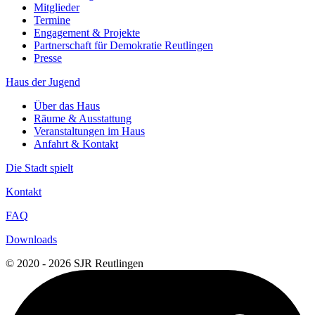
Mitglieder
Termine
Engagement & Projekte
Partnerschaft für Demokratie Reutlingen
Presse
Haus der Jugend
Über das Haus
Räume & Ausstattung
Veranstaltungen im Haus
Anfahrt & Kontakt
Die Stadt spielt
Kontakt
FAQ
Downloads
© 2020 - 2026 SJR Reutlingen