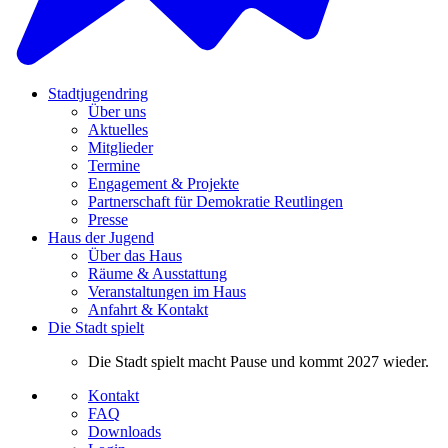
Stadtjugendring
Über uns
Aktuelles
Mitglieder
Termine
Engagement & Projekte
Partnerschaft für Demokratie Reutlingen
Presse
Haus der Jugend
Über das Haus
Räume & Ausstattung
Veranstaltungen im Haus
Anfahrt & Kontakt
Die Stadt spielt
Die Stadt spielt macht Pause und kommt 2027 wieder.
Kontakt
FAQ
Downloads