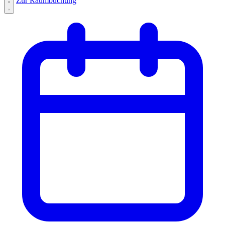
Zur Raumbuchung