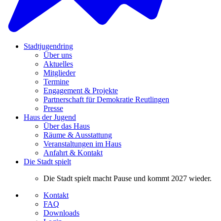
Stadtjugendring
Über uns
Aktuelles
Mitglieder
Termine
Engagement & Projekte
Partnerschaft für Demokratie Reutlingen
Presse
Haus der Jugend
Über das Haus
Räume & Ausstattung
Veranstaltungen im Haus
Anfahrt & Kontakt
Die Stadt spielt
Die Stadt spielt macht Pause und kommt 2027 wieder.
Kontakt
FAQ
Downloads