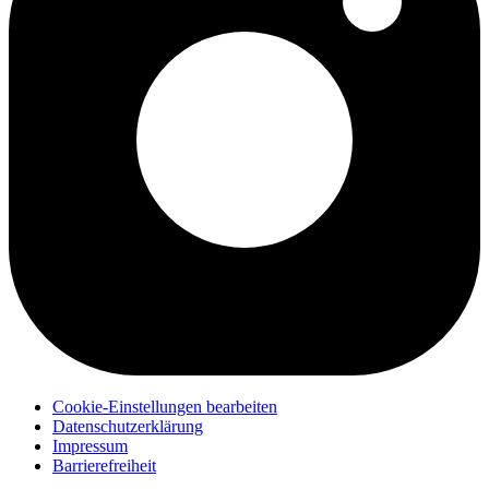
Cookie-Einstellungen bearbeiten
Datenschutzerklärung
Impressum
Barrierefreiheit