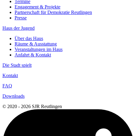
Termine
Engagement & Projekte
Partnerschaft für Demokratie Reutlingen
Presse
Haus der Jugend
Über das Haus
Räume & Ausstattung
Veranstaltungen im Haus
Anfahrt & Kontakt
Die Stadt spielt
Kontakt
FAQ
Downloads
© 2020 - 2026 SJR Reutlingen