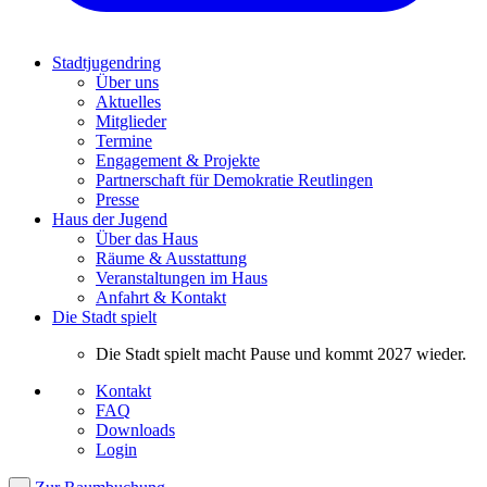
Stadtjugendring
Über uns
Aktuelles
Mitglieder
Termine
Engagement & Projekte
Partnerschaft für Demokratie Reutlingen
Presse
Haus der Jugend
Über das Haus
Räume & Ausstattung
Veranstaltungen im Haus
Anfahrt & Kontakt
Die Stadt spielt
Die Stadt spielt macht Pause und kommt 2027 wieder.
Kontakt
FAQ
Downloads
Login