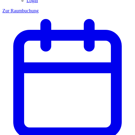
Login
Zur Raumbuchung