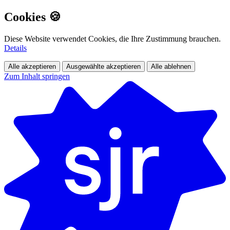
Cookies 🍪
Diese Website verwendet Cookies, die Ihre Zustimmung brauchen.
Details
Alle akzeptieren
Ausgewählte akzeptieren
Alle ablehnen
Zum Inhalt springen