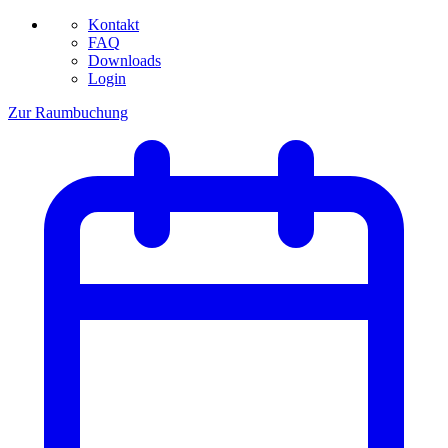
Kontakt
FAQ
Downloads
Login
Zur Raumbuchung