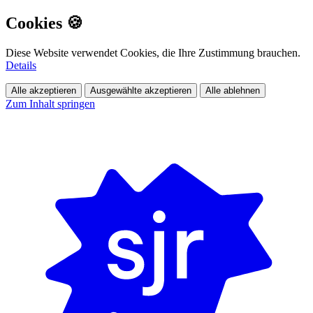
Cookies 🍪
Diese Website verwendet Cookies, die Ihre Zustimmung brauchen.
Details
Alle akzeptieren
Ausgewählte akzeptieren
Alle ablehnen
Zum Inhalt springen