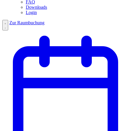
FAQ
Downloads
Login
Zur Raumbuchung