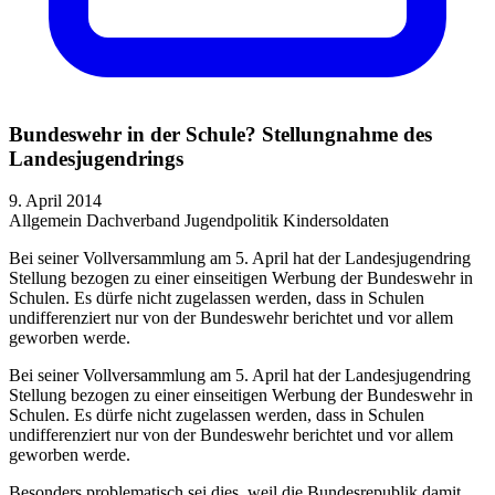
Bundeswehr in der Schule? Stellungnahme des
Landesjugendrings
9. April 2014
Allgemein
Dachverband
Jugendpolitik
Kindersoldaten
Bei seiner Vollversammlung am 5. April hat der Landesjugendring
Stellung bezogen zu einer einseitigen Werbung der Bundeswehr in
Schulen. Es dürfe nicht zugelassen werden, dass in Schulen
undifferenziert nur von der Bundeswehr berichtet und vor allem
geworben werde.
Bei seiner Vollversammlung am 5. April hat der Landesjugendring
Stellung bezogen zu einer einseitigen Werbung der Bundeswehr in
Schulen. Es dürfe nicht zugelassen werden, dass in Schulen
undifferenziert nur von der Bundeswehr berichtet und vor allem
geworben werde.
Besonders problematisch sei dies, weil die Bundesrepublik damit