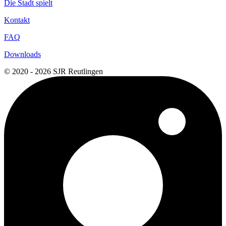
Die Stadt spielt
Kontakt
FAQ
Downloads
© 2020 - 2026 SJR Reutlingen