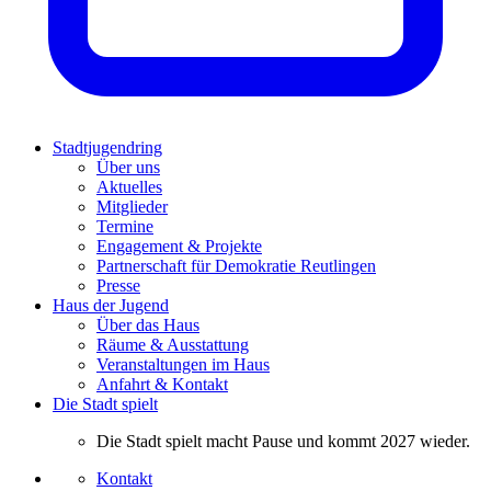
Stadtjugendring
Über uns
Aktuelles
Mitglieder
Termine
Engagement & Projekte
Partnerschaft für Demokratie Reutlingen
Presse
Haus der Jugend
Über das Haus
Räume & Ausstattung
Veranstaltungen im Haus
Anfahrt & Kontakt
Die Stadt spielt
Die Stadt spielt macht Pause und kommt 2027 wieder.
Kontakt