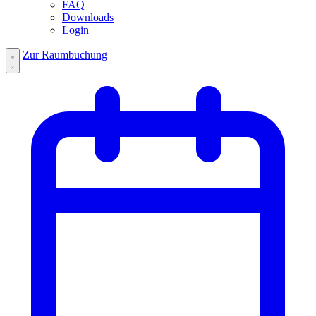
FAQ
Downloads
Login
Zur Raumbuchung