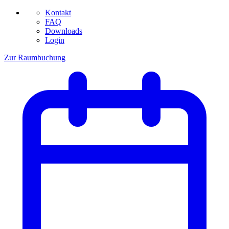
Kontakt
FAQ
Downloads
Login
Zur Raumbuchung