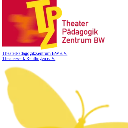
TheaterPädagogikZentrum BW e.V.
Theaterwerk Reutlingen e. V.