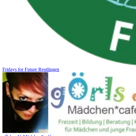
Fridays for Future Reutlingen