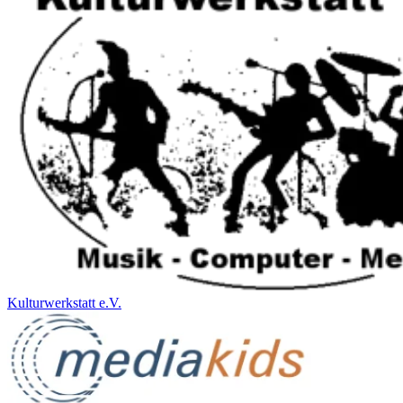
Kulturwerkstatt e.V.