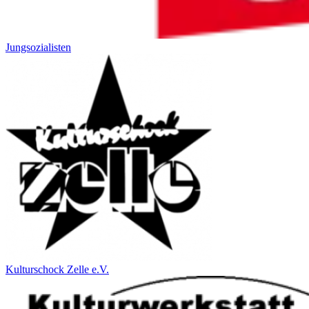
Jungsozialisten
Kulturschock Zelle e.V.