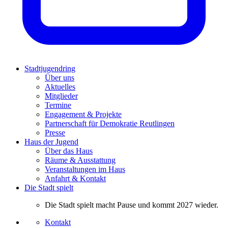
Stadtjugendring
Über uns
Aktuelles
Mitglieder
Termine
Engagement & Projekte
Partnerschaft für Demokratie Reutlingen
Presse
Haus der Jugend
Über das Haus
Räume & Ausstattung
Veranstaltungen im Haus
Anfahrt & Kontakt
Die Stadt spielt
Die Stadt spielt macht Pause und kommt 2027 wieder.
Kontakt