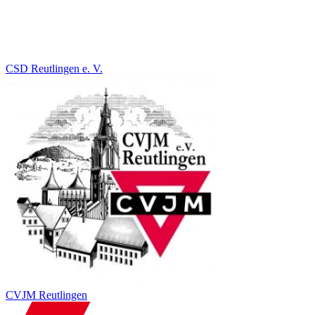
CSD Reutlingen e. V.
CVJM Reutlingen