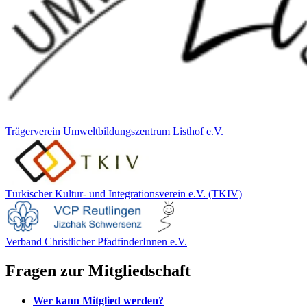
Trägerverein Umweltbildungszentrum Listhof e.V.
Türkischer Kultur- und Integrationsverein e.V. (TKIV)
Verband Christlicher PfadfinderInnen e.V.
Fragen zur Mitgliedschaft
Wer kann Mitglied werden?