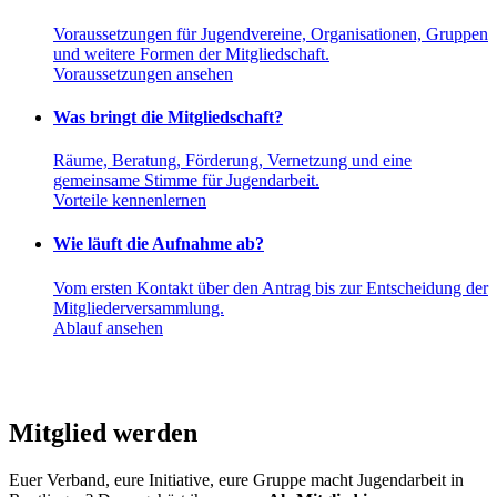
Voraussetzungen für Jugendvereine, Organisationen, Gruppen
und weitere Formen der Mitgliedschaft.
Voraussetzungen ansehen
Was bringt die Mitgliedschaft?
Räume, Beratung, Förderung, Vernetzung und eine
gemeinsame Stimme für Jugendarbeit.
Vorteile kennenlernen
Wie läuft die Aufnahme ab?
Vom ersten Kontakt über den Antrag bis zur Entscheidung der
Mitgliederversammlung.
Ablauf ansehen
Mitglied werden
Euer Verband, eure Initiative, eure Gruppe macht Jugendarbeit in