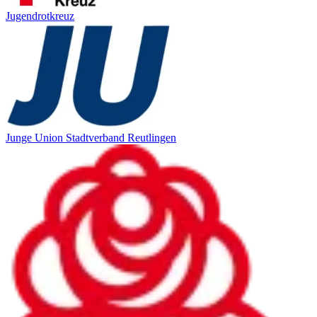
Jugendrotkreuz
Junge Union Stadtverband Reutlingen