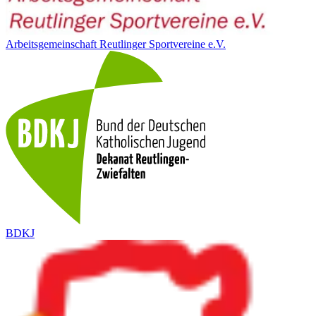
Arbeitsgemeinschaft Reutlinger Sportvereine e.V.
BDKJ