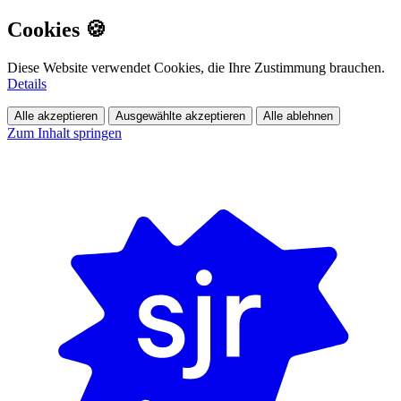
Cookies 🍪
Diese Website verwendet Cookies, die Ihre Zustimmung brauchen.
Details
Alle akzeptieren
Ausgewählte akzeptieren
Alle ablehnen
Zum Inhalt springen