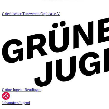
Griechischer Tanzverein Orpheas e.V.
Grüne Jugend Reutlingen
Johanniter-Jugend