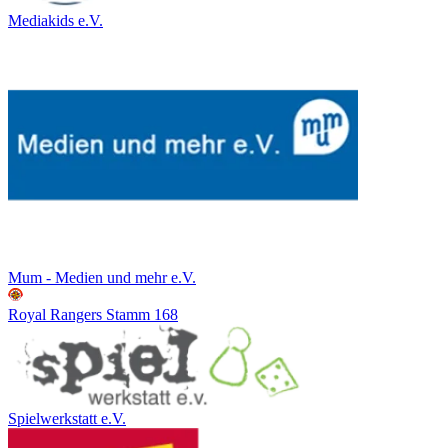
Mediakids e.V.
Mum - Medien und mehr e.V.
Royal Rangers Stamm 168
Spielwerkstatt e.V.