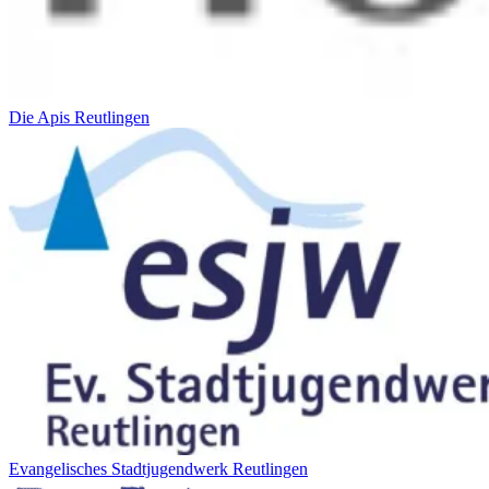
Die Apis Reutlingen
Evangelisches Stadtjugendwerk Reutlingen