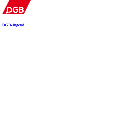
DGB-Jugend