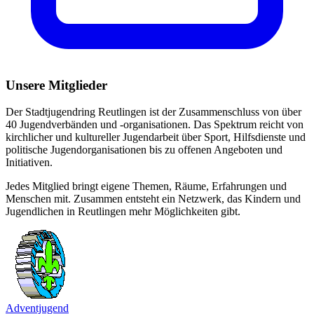
Unsere Mitglieder
Der Stadtjugendring Reutlingen ist der Zusammenschluss von über
40 Jugendverbänden und -organisationen. Das Spektrum reicht von
kirchlicher und kultureller Jugendarbeit über Sport, Hilfsdienste und
politische Jugendorganisationen bis zu offenen Angeboten und
Initiativen.
Jedes Mitglied bringt eigene Themen, Räume, Erfahrungen und
Menschen mit. Zusammen entsteht ein Netzwerk, das Kindern und
Jugendlichen in Reutlingen mehr Möglichkeiten gibt.
Adventjugend