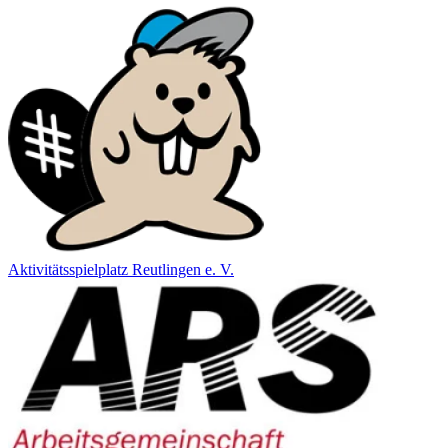
Aktivitätsspielplatz Reutlingen e. V.