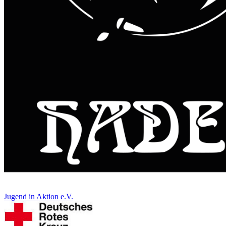
Jugend in Aktion e.V.