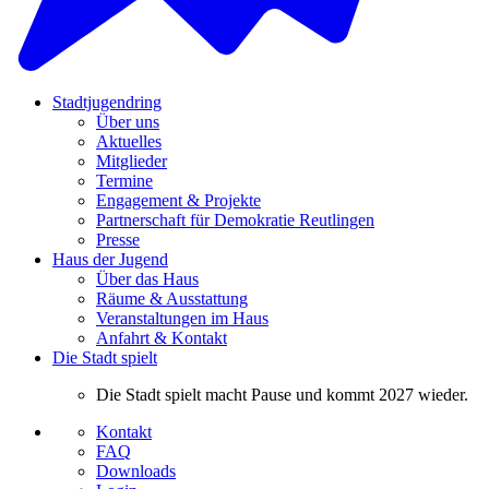
Stadtjugendring
Über uns
Aktuelles
Mitglieder
Termine
Engagement & Projekte
Partnerschaft für Demokratie Reutlingen
Presse
Haus der Jugend
Über das Haus
Räume & Ausstattung
Veranstaltungen im Haus
Anfahrt & Kontakt
Die Stadt spielt
Die Stadt spielt macht Pause und kommt 2027 wieder.
Kontakt
FAQ
Downloads