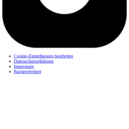
Cookie-Einstellungen bearbeiten
Datenschutzerklärung
Impressum
Barrierefreiheit