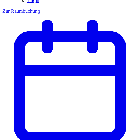
Login
Zur Raumbuchung