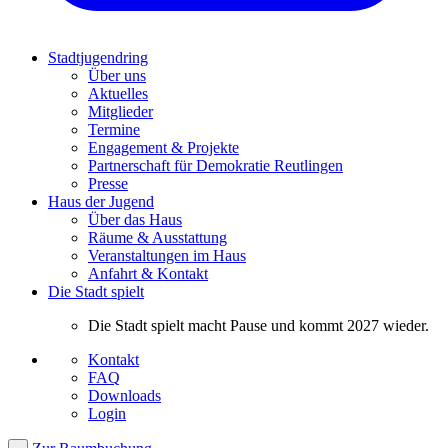
Stadtjugendring
Über uns
Aktuelles
Mitglieder
Termine
Engagement & Projekte
Partnerschaft für Demokratie Reutlingen
Presse
Haus der Jugend
Über das Haus
Räume & Ausstattung
Veranstaltungen im Haus
Anfahrt & Kontakt
Die Stadt spielt
Die Stadt spielt macht Pause und kommt 2027 wieder.
Kontakt
FAQ
Downloads
Login