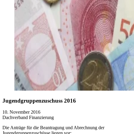
Jugendgruppenzuschuss 2016
10. November 2016
Dachverband
Finanzierung
Die Anträge für die Beantragung und Abrechnung der
Jugendgruppenzuschüsse liegen vor: