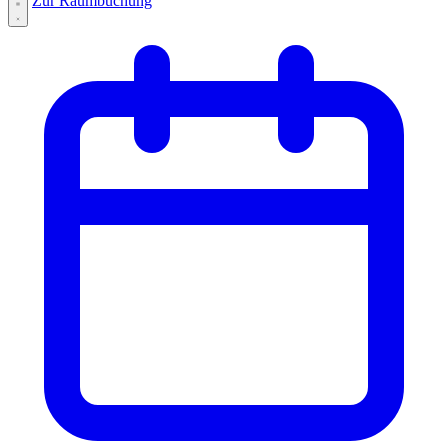
Zur Raumbuchung