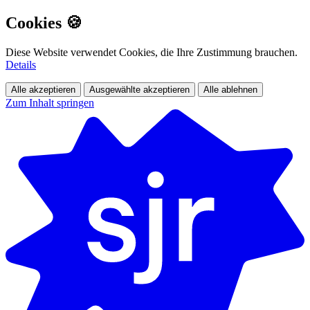
Cookies 🍪
Diese Website verwendet Cookies, die Ihre Zustimmung brauchen.
Details
Alle akzeptieren
Ausgewählte akzeptieren
Alle ablehnen
Zum Inhalt springen