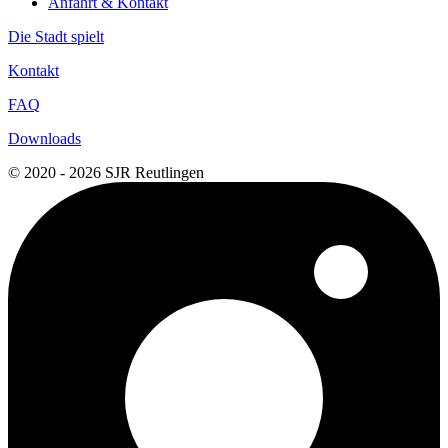
Anfahrt & Kontakt
Die Stadt spielt
Kontakt
FAQ
Downloads
© 2020 - 2026 SJR Reutlingen