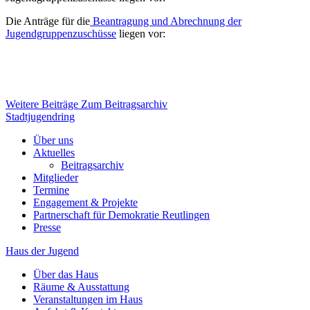
Die Anträge für die
Beantragung und Abrechnung der
Jugendgruppenzuschüsse
liegen vor:
Weitere Beiträge
Zum Beitragsarchiv
Stadtjugendring
Über uns
Aktuelles
Beitragsarchiv
Mitglieder
Termine
Engagement & Projekte
Partnerschaft für Demokratie Reutlingen
Presse
Haus der Jugend
Über das Haus
Räume & Ausstattung
Veranstaltungen im Haus