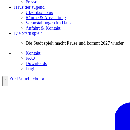
Presse
Haus der Jugend
Über das Haus
Räume & Ausstattung
Veranstaltungen im Haus
Anfahrt & Kontakt
Die Stadt spielt
Die Stadt spielt macht Pause und kommt 2027 wieder.
Kontakt
FAQ
Downloads
Login
Zur Raumbuchung