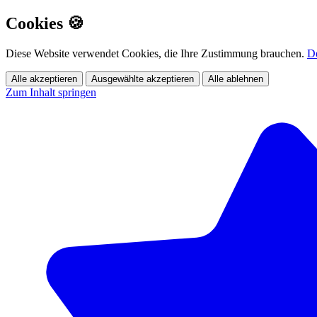
Cookies 🍪
Diese Website verwendet Cookies, die Ihre Zustimmung brauchen.
De
Alle akzeptieren
Ausgewählte akzeptieren
Alle ablehnen
Zum Inhalt springen