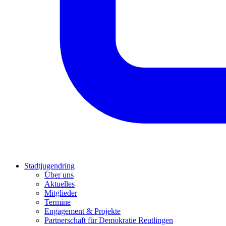
Stadtjugendring
Über uns
Aktuelles
Mitglieder
Termine
Engagement & Projekte
Partnerschaft für Demokratie Reutlingen