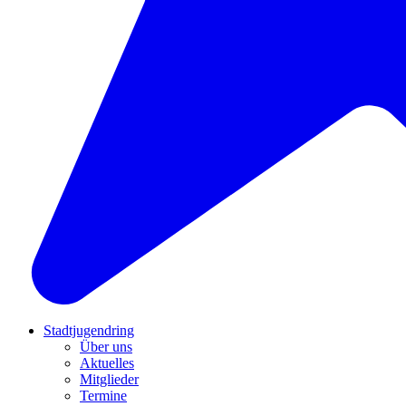
Stadtjugendring
Über uns
Aktuelles
Mitglieder
Termine