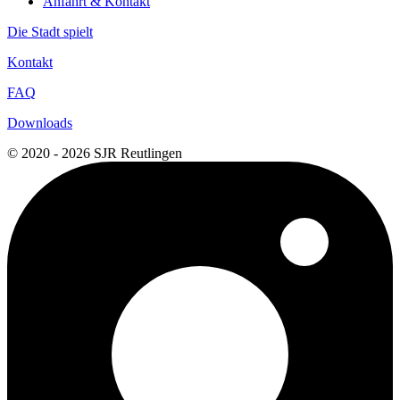
Anfahrt & Kontakt
Die Stadt spielt
Kontakt
FAQ
Downloads
© 2020 - 2026 SJR Reutlingen