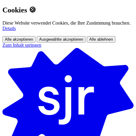
Cookies 🍪
Diese Website verwendet Cookies, die Ihre Zustimmung brauchen.
Details
Alle akzeptieren
Ausgewählte akzeptieren
Alle ablehnen
Zum Inhalt springen