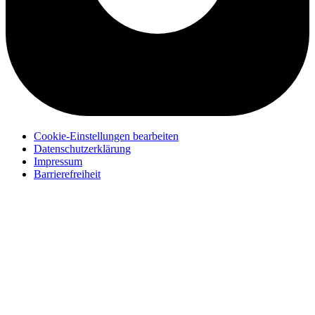
Cookie-Einstellungen bearbeiten
Datenschutzerklärung
Impressum
Barrierefreiheit