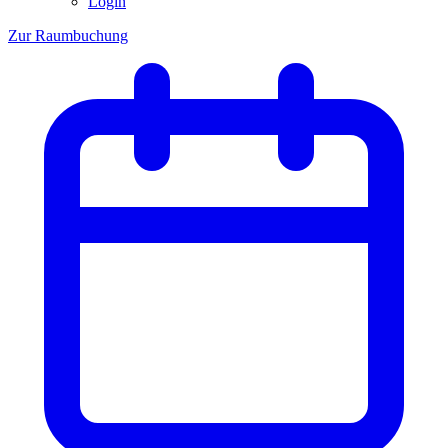
Login
Zur Raumbuchung