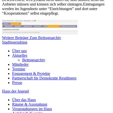
Anbieter müssen und können sich selber eintragen.Eintragungen
werden im Jugendnetz unter “Einrichtungen” und dort unter
“Kooperationen” selbst eingepflegt.
Weitere Beiträge
Zum Beitragsarchiv
Stadtjugendring
Über uns
Aktuelles
Beitragsarchiv
Mitglieder
Termine
Engagement & Projekte
Partnerschaft für Demokratie Reutlingen
Presse
Haus der Jugend
Über das Haus
Räume & Ausstattung
Veranstaltungen im Haus