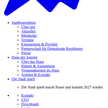
Stadtjugendring
Über uns
Aktuelles
Mitglieder
Termine
Engagement & Projekte
Partnerschaft für Demokratie Reutlingen
Presse
Haus der Jugend
Über das Haus
Räume & Ausstattung
Veranstaltungen im Haus
Anfahrt & Kontakt
Die Stadt spielt
Die Stadt spielt macht Pause und kommt 2027 wieder.
Kontakt
FAQ
Downloads