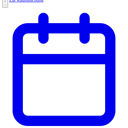
Zur Raumbuchung