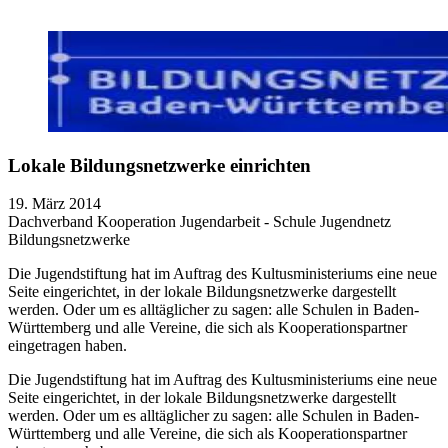
Lokale Bildungsnetzwerke einrichten
19. März 2014
Dachverband
Kooperation Jugendarbeit - Schule
Jugendnetz
Bildungsnetzwerke
Die Jugendstiftung hat im Auftrag des Kultusministeriums eine neue
Seite eingerichtet, in der lokale Bildungsnetzwerke dargestellt
werden. Oder um es alltäglicher zu sagen: alle Schulen in Baden-
Württemberg und alle Vereine, die sich als Kooperationspartner
eingetragen haben.
Die Jugendstiftung hat im Auftrag des Kultusministeriums eine neue
Seite eingerichtet, in der lokale Bildungsnetzwerke dargestellt
werden. Oder um es alltäglicher zu sagen: alle Schulen in Baden-
Württemberg und alle Vereine, die sich als Kooperationspartner