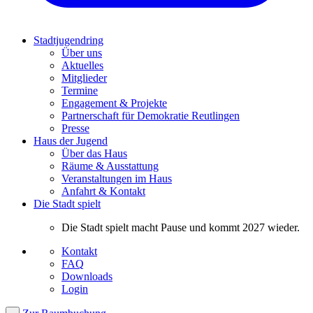
Stadtjugendring
Über uns
Aktuelles
Mitglieder
Termine
Engagement & Projekte
Partnerschaft für Demokratie Reutlingen
Presse
Haus der Jugend
Über das Haus
Räume & Ausstattung
Veranstaltungen im Haus
Anfahrt & Kontakt
Die Stadt spielt
Die Stadt spielt macht Pause und kommt 2027 wieder.
Kontakt
FAQ
Downloads
Login