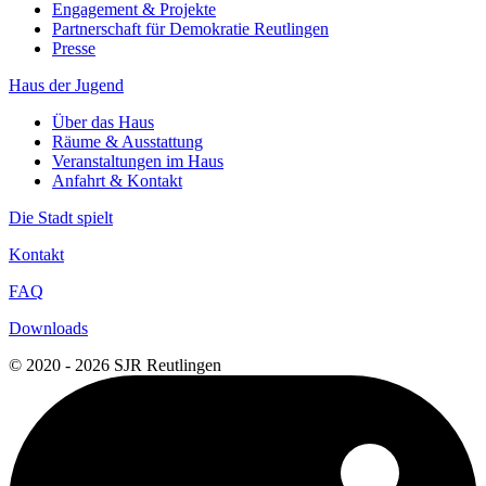
Engagement & Projekte
Partnerschaft für Demokratie Reutlingen
Presse
Haus der Jugend
Über das Haus
Räume & Ausstattung
Veranstaltungen im Haus
Anfahrt & Kontakt
Die Stadt spielt
Kontakt
FAQ
Downloads
© 2020 - 2026 SJR Reutlingen