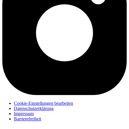
Cookie-Einstellungen bearbeiten
Datenschutzerklärung
Impressum
Barrierefreiheit