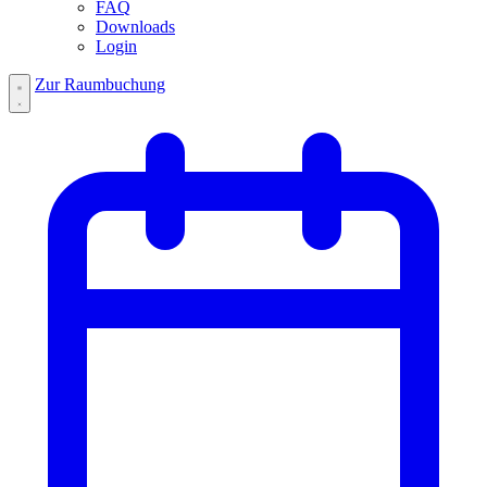
FAQ
Downloads
Login
Zur Raumbuchung