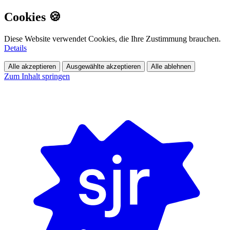
Cookies 🍪
Diese Website verwendet Cookies, die Ihre Zustimmung brauchen.
Details
Alle akzeptieren
Ausgewählte akzeptieren
Alle ablehnen
Zum Inhalt springen