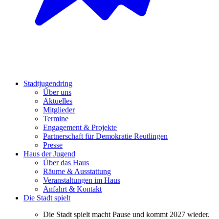
Stadtjugendring
Über uns
Aktuelles
Mitglieder
Termine
Engagement & Projekte
Partnerschaft für Demokratie Reutlingen
Presse
Haus der Jugend
Über das Haus
Räume & Ausstattung
Veranstaltungen im Haus
Anfahrt & Kontakt
Die Stadt spielt
Die Stadt spielt macht Pause und kommt 2027 wieder.