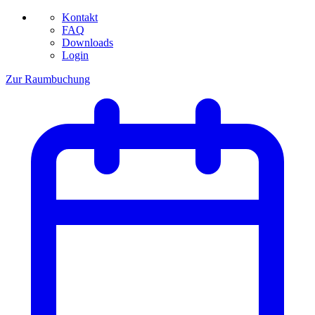
Kontakt
FAQ
Downloads
Login
Zur Raumbuchung