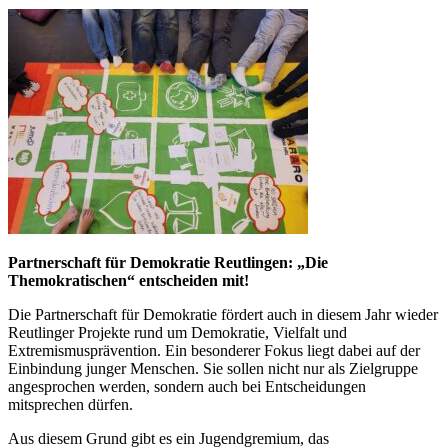
Partnerschaft für Demokratie Reutlingen: „Die
Themokratischen“ entscheiden mit!
Die Partnerschaft für Demokratie fördert auch in diesem Jahr wieder
Reutlinger Projekte rund um Demokratie, Vielfalt und
Extremismusprävention. Ein besonderer Fokus liegt dabei auf der
Einbindung junger Menschen. Sie sollen nicht nur als Zielgruppe
angesprochen werden, sondern auch bei Entscheidungen
mitsprechen dürfen.
Aus diesem Grund gibt es ein Jugendgremium, das