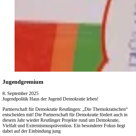
Jugendgremium
8. September 2025
Jugendpolitik
Haus der Jugend
Demokratie leben!
Partnerschaft für Demokratie Reutlingen: „Die Themokratischen“
entscheiden mit! Die Partnerschaft für Demokratie fördert auch in
diesem Jahr wieder Reutlinger Projekte rund um Demokratie,
Vielfalt und Extremismusprävention. Ein besonderer Fokus liegt
dabei auf der Einbindung jung