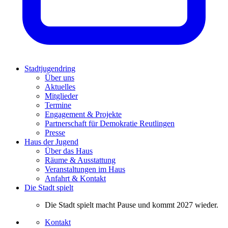
Stadtjugendring
Über uns
Aktuelles
Mitglieder
Termine
Engagement & Projekte
Partnerschaft für Demokratie Reutlingen
Presse
Haus der Jugend
Über das Haus
Räume & Ausstattung
Veranstaltungen im Haus
Anfahrt & Kontakt
Die Stadt spielt
Die Stadt spielt macht Pause und kommt 2027 wieder.
Kontakt