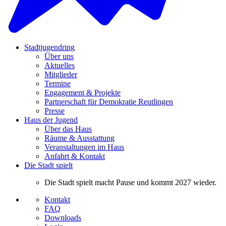
Stadtjugendring
Über uns
Aktuelles
Mitglieder
Termine
Engagement & Projekte
Partnerschaft für Demokratie Reutlingen
Presse
Haus der Jugend
Über das Haus
Räume & Ausstattung
Veranstaltungen im Haus
Anfahrt & Kontakt
Die Stadt spielt
Die Stadt spielt macht Pause und kommt 2027 wieder.
Kontakt
FAQ
Downloads