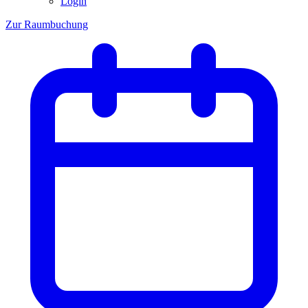
Login
Zur Raumbuchung