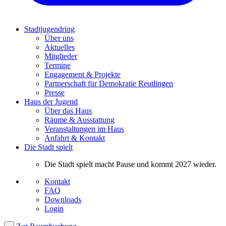
Stadtjugendring
Über uns
Aktuelles
Mitglieder
Termine
Engagement & Projekte
Partnerschaft für Demokratie Reutlingen
Presse
Haus der Jugend
Über das Haus
Räume & Ausstattung
Veranstaltungen im Haus
Anfahrt & Kontakt
Die Stadt spielt
Die Stadt spielt macht Pause und kommt 2027 wieder.
Kontakt
FAQ
Downloads
Login