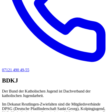
07121 490 49-55
BDKJ
Der Bund der Katholischen Jugend ist Dachverband der
katholischen Jugendarbeit.
Im Dekanat Reutlingen-Zwiefalten sind die Mitgliedsverbände
DPSG (Deutsche Pfadfinderschaft Sankt Georg), Kolpingjugend,