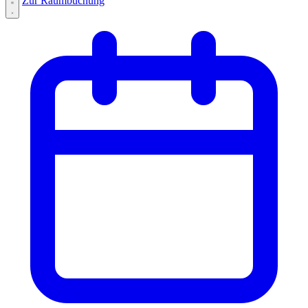
Zur Raumbuchung