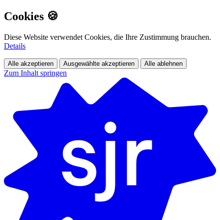
Cookies 🍪
Diese Website verwendet Cookies, die Ihre Zustimmung brauchen.
Details
Alle akzeptieren
Ausgewählte akzeptieren
Alle ablehnen
Zum Inhalt springen