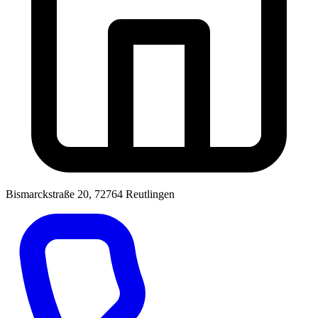
Bismarckstraße 20, 72764 Reutlingen