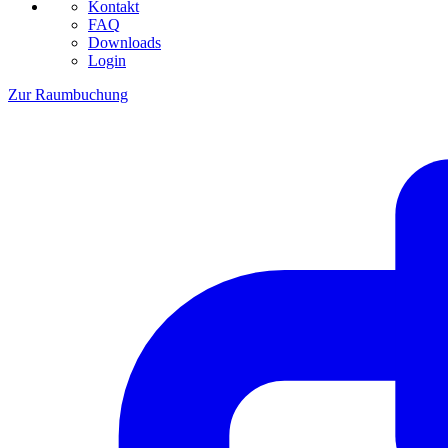
Kontakt
FAQ
Downloads
Login
Zur Raumbuchung