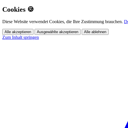
Cookies 🍪
Diese Website verwendet Cookies, die Ihre Zustimmung brauchen.
De
Alle akzeptieren
Ausgewählte akzeptieren
Alle ablehnen
Zum Inhalt springen