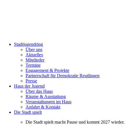
Stadtjugendring
Über uns
Aktuelles
Mitglieder
Termine
Engagement & Projekte
Partnerschaft für Demokratie Reutlingen
Presse
Haus der Jugend
Über das Haus
Räume & Ausstattung
Veranstaltungen im Haus
Anfahrt & Kontakt
Die Stadt spielt
Die Stadt spielt macht Pause und kommt 2027 wieder.