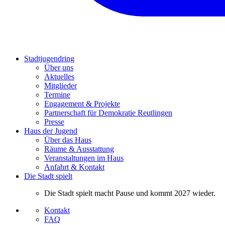
Stadtjugendring
Über uns
Aktuelles
Mitglieder
Termine
Engagement & Projekte
Partnerschaft für Demokratie Reutlingen
Presse
Haus der Jugend
Über das Haus
Räume & Ausstattung
Veranstaltungen im Haus
Anfahrt & Kontakt
Die Stadt spielt
Die Stadt spielt macht Pause und kommt 2027 wieder.
Kontakt
FAQ