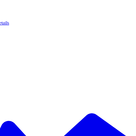
tails