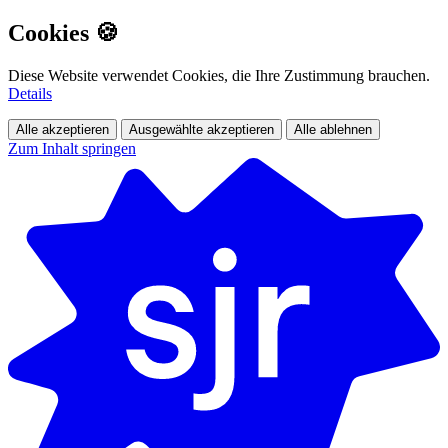
Cookies 🍪
Diese Website verwendet Cookies, die Ihre Zustimmung brauchen.
Details
Alle akzeptieren
Ausgewählte akzeptieren
Alle ablehnen
Zum Inhalt springen