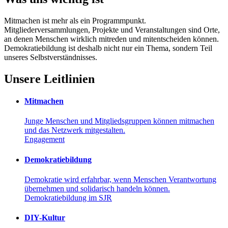
Mitmachen ist mehr als ein Programmpunkt.
Mitgliederversammlungen, Projekte und Veranstaltungen sind Orte,
an denen Menschen wirklich mitreden und mitentscheiden können.
Demokratiebildung ist deshalb nicht nur ein Thema, sondern Teil
unseres Selbstverständnisses.
Unsere Leitlinien
Mitmachen
Junge Menschen und Mitgliedsgruppen können mitmachen
und das Netzwerk mitgestalten.
Engagement
Demokratiebildung
Demokratie wird erfahrbar, wenn Menschen Verantwortung
übernehmen und solidarisch handeln können.
Demokratiebildung im SJR
DIY-Kultur