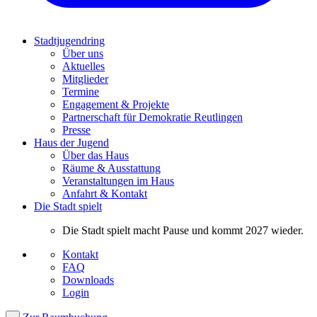
Stadtjugendring
Über uns
Aktuelles
Mitglieder
Termine
Engagement & Projekte
Partnerschaft für Demokratie Reutlingen
Presse
Haus der Jugend
Über das Haus
Räume & Ausstattung
Veranstaltungen im Haus
Anfahrt & Kontakt
Die Stadt spielt
Die Stadt spielt macht Pause und kommt 2027 wieder.
Kontakt
FAQ
Downloads
Login