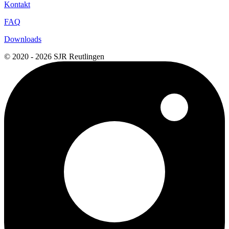
Kontakt
FAQ
Downloads
© 2020 - 2026 SJR Reutlingen