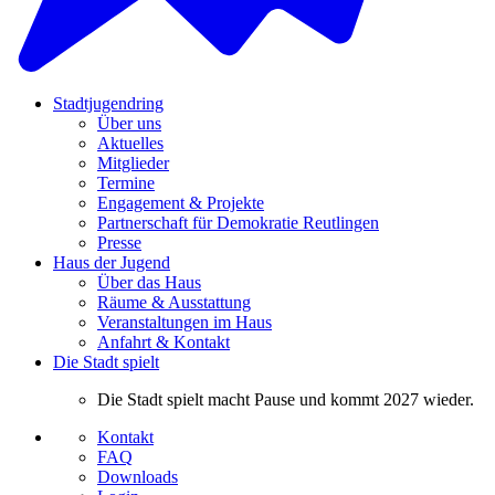
Stadtjugendring
Über uns
Aktuelles
Mitglieder
Termine
Engagement & Projekte
Partnerschaft für Demokratie Reutlingen
Presse
Haus der Jugend
Über das Haus
Räume & Ausstattung
Veranstaltungen im Haus
Anfahrt & Kontakt
Die Stadt spielt
Die Stadt spielt macht Pause und kommt 2027 wieder.
Kontakt
FAQ
Downloads