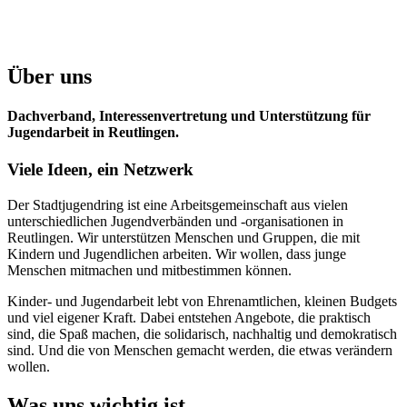
Über uns
Dachverband, Interessenvertretung und Unterstützung für
Jugendarbeit in Reutlingen.
Viele Ideen, ein Netzwerk
Der Stadtjugendring ist eine Arbeitsgemeinschaft aus vielen
unterschiedlichen Jugendverbänden und -organisationen in
Reutlingen. Wir unterstützen Menschen und Gruppen, die mit
Kindern und Jugendlichen arbeiten. Wir wollen, dass junge
Menschen mitmachen und mitbestimmen können.
Kinder- und Jugendarbeit lebt von Ehrenamtlichen, kleinen Budgets
und viel eigener Kraft. Dabei entstehen Angebote, die praktisch
sind, die Spaß machen, die solidarisch, nachhaltig und demokratisch
sind. Und die von Menschen gemacht werden, die etwas verändern
wollen.
Was uns wichtig ist