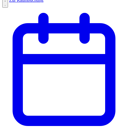
Zur Raumbuchung