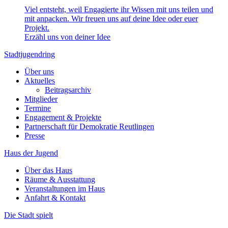
Viel entsteht, weil Engagierte ihr Wissen mit uns teilen und
mit anpacken. Wir freuen uns auf deine Idee oder euer
Projekt.
Erzähl uns von deiner Idee
Stadtjugendring
Über uns
Aktuelles
Beitragsarchiv
Mitglieder
Termine
Engagement & Projekte
Partnerschaft für Demokratie Reutlingen
Presse
Haus der Jugend
Über das Haus
Räume & Ausstattung
Veranstaltungen im Haus
Anfahrt & Kontakt
Die Stadt spielt