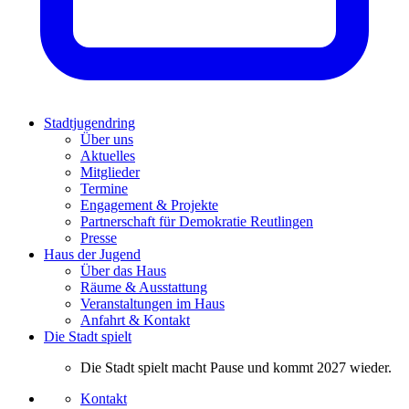
Stadtjugendring
Über uns
Aktuelles
Mitglieder
Termine
Engagement & Projekte
Partnerschaft für Demokratie Reutlingen
Presse
Haus der Jugend
Über das Haus
Räume & Ausstattung
Veranstaltungen im Haus
Anfahrt & Kontakt
Die Stadt spielt
Die Stadt spielt macht Pause und kommt 2027 wieder.
Kontakt