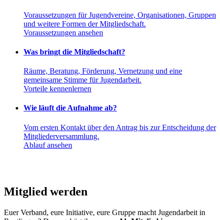
Voraussetzungen für Jugendvereine, Organisationen, Gruppen
und weitere Formen der Mitgliedschaft.
Voraussetzungen ansehen
Was bringt die Mitgliedschaft?
Räume, Beratung, Förderung, Vernetzung und eine
gemeinsame Stimme für Jugendarbeit.
Vorteile kennenlernen
Wie läuft die Aufnahme ab?
Vom ersten Kontakt über den Antrag bis zur Entscheidung der
Mitgliederversammlung.
Ablauf ansehen
Mitglied werden
Euer Verband, eure Initiative, eure Gruppe macht Jugendarbeit in