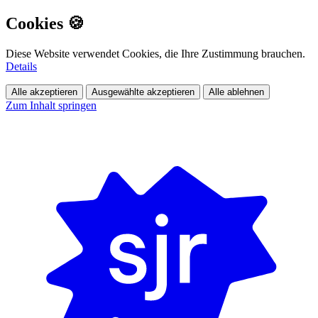
Cookies 🍪
Diese Website verwendet Cookies, die Ihre Zustimmung brauchen.
Details
Alle akzeptieren
Ausgewählte akzeptieren
Alle ablehnen
Zum Inhalt springen