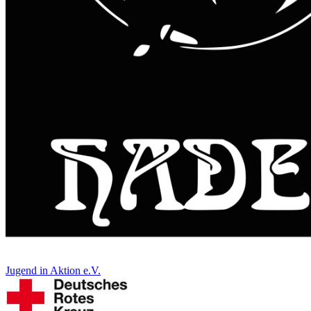
Jugend in Aktion e.V.