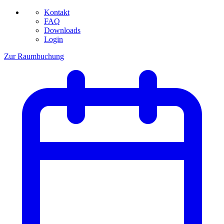
Kontakt
FAQ
Downloads
Login
Zur Raumbuchung