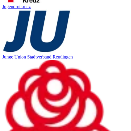
Jugendrotkreuz
Junge Union Stadtverband Reutlingen