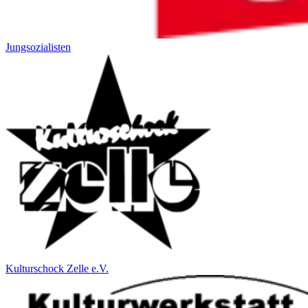
Jungsozialisten
Kulturschock Zelle e.V.