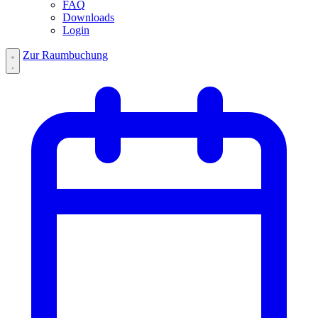
FAQ
Downloads
Login
Zur Raumbuchung