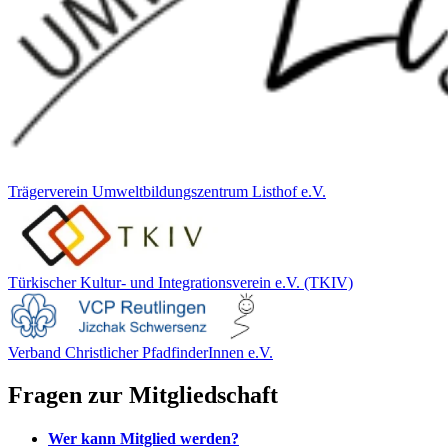
Trägerverein Umweltbildungszentrum Listhof e.V.
Türkischer Kultur- und Integrationsverein e.V. (TKIV)
Verband Christlicher PfadfinderInnen e.V.
Fragen zur Mitgliedschaft
Wer kann Mitglied werden?