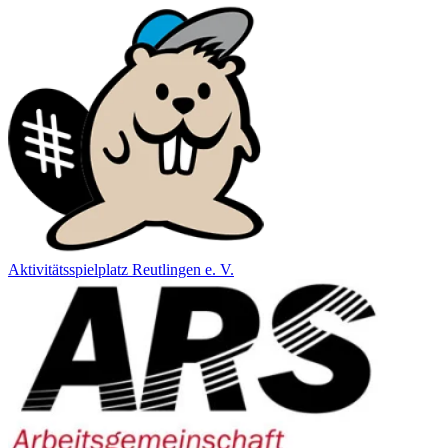
Aktivitätsspielplatz Reutlingen e. V.