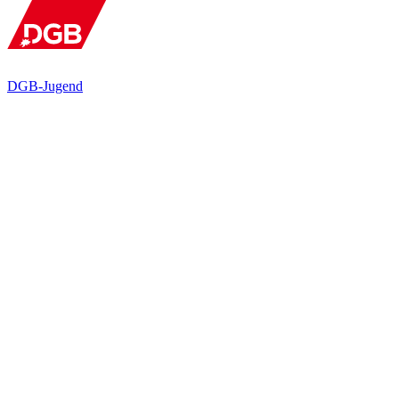
DGB-Jugend