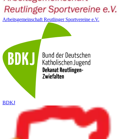
Arbeitsgemeinschaft Reutlinger Sportvereine e.V.
BDKJ