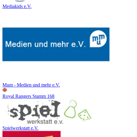
Mediakids e.V.
Mum - Medien und mehr e.V.
Royal Rangers Stamm 168
Spielwerkstatt e.V.