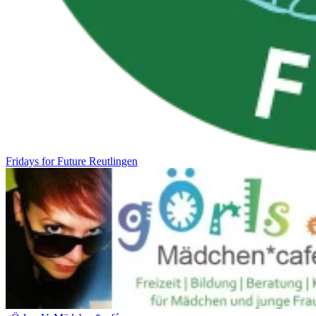
Fridays for Future Reutlingen