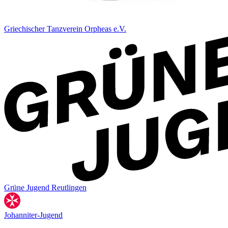
Griechischer Tanzverein Orpheas e.V.
Grüne Jugend Reutlingen
Johanniter-Jugend