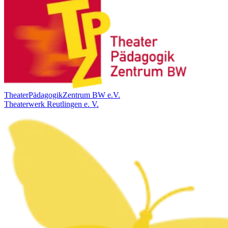
TheaterPädagogikZentrum BW e.V.
Theaterwerk Reutlingen e. V.