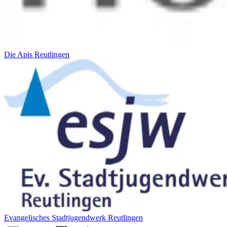
Die Apis Reutlingen
Evangelisches Stadtjugendwerk Reutlingen