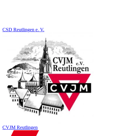
CSD Reutlingen e. V.
CVJM Reutlingen