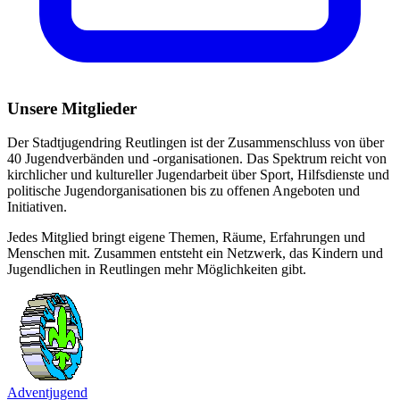
Unsere Mitglieder
Der Stadtjugendring Reutlingen ist der Zusammenschluss von über
40 Jugendverbänden und -organisationen. Das Spektrum reicht von
kirchlicher und kultureller Jugendarbeit über Sport, Hilfsdienste und
politische Jugendorganisationen bis zu offenen Angeboten und
Initiativen.
Jedes Mitglied bringt eigene Themen, Räume, Erfahrungen und
Menschen mit. Zusammen entsteht ein Netzwerk, das Kindern und
Jugendlichen in Reutlingen mehr Möglichkeiten gibt.
Adventjugend