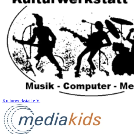
Kulturwerkstatt e.V.