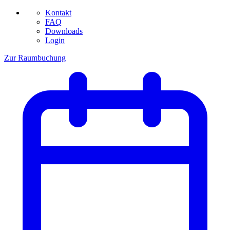
Kontakt
FAQ
Downloads
Login
Zur Raumbuchung