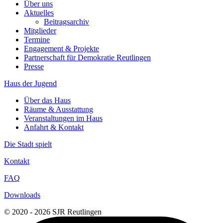
Über uns
Aktuelles
Beitragsarchiv
Mitglieder
Termine
Engagement & Projekte
Partnerschaft für Demokratie Reutlingen
Presse
Haus der Jugend
Über das Haus
Räume & Ausstattung
Veranstaltungen im Haus
Anfahrt & Kontakt
Die Stadt spielt
Kontakt
FAQ
Downloads
© 2020 - 2026 SJR Reutlingen