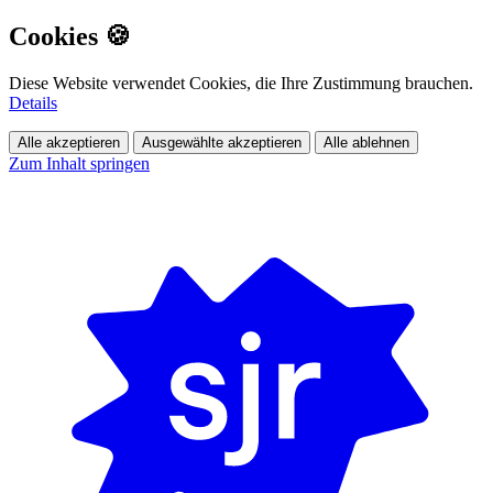
Cookies 🍪
Diese Website verwendet Cookies, die Ihre Zustimmung brauchen.
Details
Alle akzeptieren
Ausgewählte akzeptieren
Alle ablehnen
Zum Inhalt springen