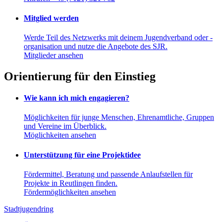
Mitglied werden
Werde Teil des Netzwerks mit deinem Jugendverband oder -
organisation und nutze die Angebote des SJR.
Mitglieder ansehen
Orientierung für den Einstieg
Wie kann ich mich engagieren?
Möglichkeiten für junge Menschen, Ehrenamtliche, Gruppen
und Vereine im Überblick.
Möglichkeiten ansehen
Unterstützung für eine Projektidee
Fördermittel, Beratung und passende Anlaufstellen für
Projekte in Reutlingen finden.
Fördermöglichkeiten ansehen
Stadtjugendring