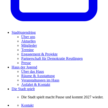
Stadtjugendring
Über uns
Aktuelles
Mitglieder
Termine
Engagement & Projekte
Partnerschaft für Demokratie Reutlingen
Presse
Haus der Jugend
Über das Haus
Räume & Ausstattung
Veranstaltungen im Haus
Anfahrt & Kontakt
Die Stadt spielt
Die Stadt spielt macht Pause und kommt 2027 wieder.
Kontakt