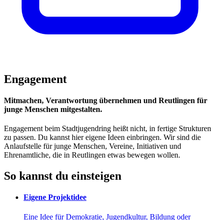
Engagement
Mitmachen, Verantwortung übernehmen und Reutlingen für
junge Menschen mitgestalten.
Engagement beim Stadtjugendring heißt nicht, in fertige Strukturen
zu passen. Du kannst hier eigene Ideen einbringen. Wir sind die
Anlaufstelle für junge Menschen, Vereine, Initiativen und
Ehrenamtliche, die in Reutlingen etwas bewegen wollen.
So kannst du einsteigen
Eigene Projektidee
Eine Idee für Demokratie, Jugendkultur, Bildung oder