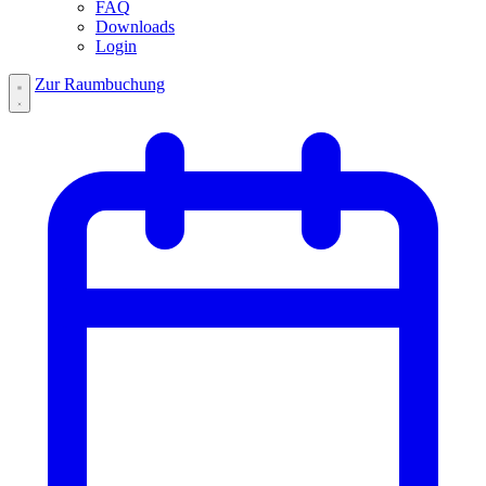
FAQ
Downloads
Login
Zur Raumbuchung