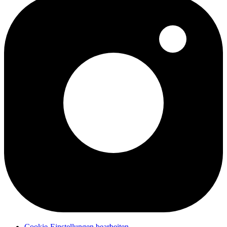
Cookie-Einstellungen bearbeiten