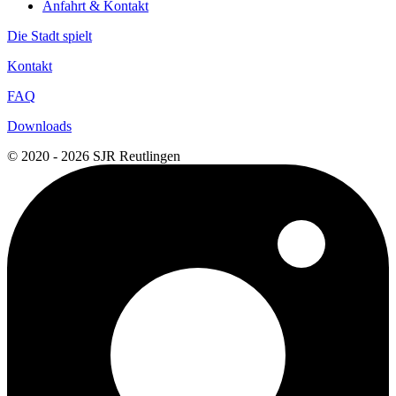
Anfahrt & Kontakt
Die Stadt spielt
Kontakt
FAQ
Downloads
© 2020 - 2026 SJR Reutlingen