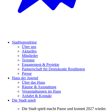
Stadtjugendring
Über uns
Aktuelles
Mitglieder
Termine
Engagement & Projekte
Partnerschaft für Demokratie Reutlingen
Presse
Haus der Jugend
Über das Haus
Räume & Ausstattung
Veranstaltungen im Haus
Anfahrt & Kontakt
Die Stadt spielt
Die Stadt spielt macht Pause und kommt 2027 wieder.