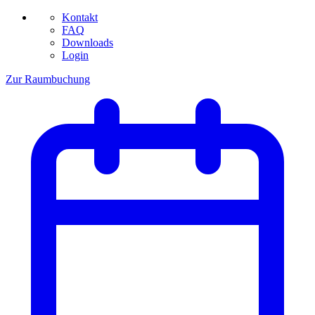
Kontakt
FAQ
Downloads
Login
Zur Raumbuchung