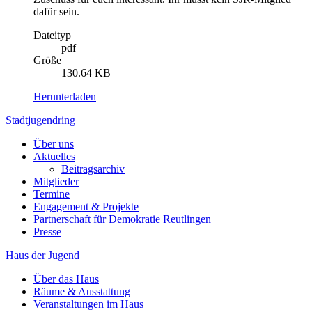
dafür sein.
Dateityp
pdf
Größe
130.64 KB
Herunterladen
Stadtjugendring
Über uns
Aktuelles
Beitragsarchiv
Mitglieder
Termine
Engagement & Projekte
Partnerschaft für Demokratie Reutlingen
Presse
Haus der Jugend
Über das Haus
Räume & Ausstattung
Veranstaltungen im Haus