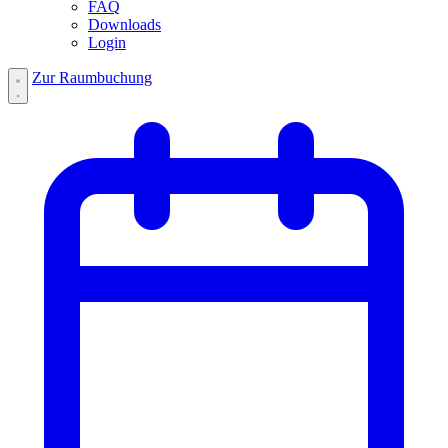
FAQ
Downloads
Login
Zur Raumbuchung