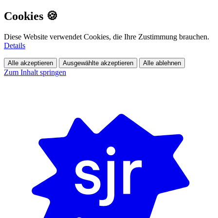
Cookies 🍪
Diese Website verwendet Cookies, die Ihre Zustimmung brauchen.
Details
Alle akzeptieren
Ausgewählte akzeptieren
Alle ablehnen
Zum Inhalt springen