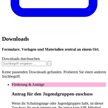
Downloads
Formulare, Vorlagen und Materialien zentral an einem Ort.
Downloads durchsuchen
Keine passenden Downloads gefunden. Probieren Sie einen anderen
Suchbegriff.
Förderung & Anträge
Antrag für den Jugendgruppen-zuschuss
Wenn ihr Schulungstage oder Jugendgruppen habt, ist dieser
Zuschuss für euch interessant. Ihr müsst kein SJR-Mitglied