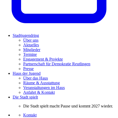
Stadtjugendring
Über uns
Aktuelles
Mitglieder
Termine
Engagement & Projekte
Partnerschaft für Demokratie Reutlingen
Presse
Haus der Jugend
Über das Haus
Räume & Ausstattung
Veranstaltungen im Haus
Anfahrt & Kontakt
Die Stadt spielt
Die Stadt spielt macht Pause und kommt 2027 wieder.
Kontakt