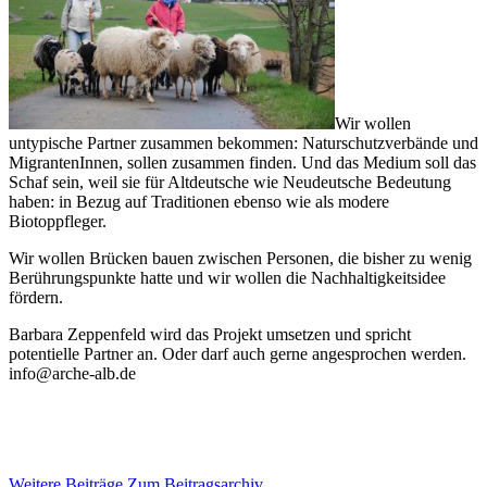
Wir wollen
untypische Partner zusammen bekommen: Naturschutzverbände und
MigrantenInnen, sollen zusammen finden. Und das Medium soll das
Schaf sein, weil sie für Altdeutsche wie Neudeutsche Bedeutung
haben: in Bezug auf Traditionen ebenso wie als modere
Biotoppfleger.
Wir wollen Brücken bauen zwischen Personen, die bisher zu wenig
Berührungspunkte hatte und wir wollen die Nachhaltigkeitsidee
fördern.
Barbara Zeppenfeld wird das Projekt umsetzen und spricht
potentielle Partner an. Oder darf auch gerne angesprochen werden.
info@arche-alb.de
Weitere Beiträge
Zum Beitragsarchiv