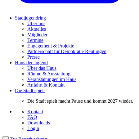
Stadtjugendring
Über uns
Aktuelles
Mitglieder
Termine
Engagement & Projekte
Partnerschaft für Demokratie Reutlingen
Presse
Haus der Jugend
Über das Haus
Räume & Ausstattung
Veranstaltungen im Haus
Anfahrt & Kontakt
Die Stadt spielt
Die Stadt spielt macht Pause und kommt 2027 wieder.
Kontakt
FAQ
Downloads
Login