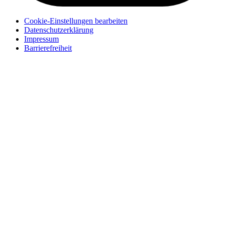
Cookie-Einstellungen bearbeiten
Datenschutzerklärung
Impressum
Barrierefreiheit