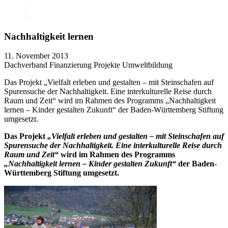
Nachhaltigkeit lernen
11. November 2013
Dachverband
Finanzierung
Projekte
Umweltbildung
Das Projekt „Vielfalt erleben und gestalten – mit Steinschafen auf
Spurensuche der Nachhaltigkeit. Eine interkulturelle Reise durch
Raum und Zeit“ wird im Rahmen des Programms „Nachhaltigkeit
lernen – Kinder gestalten Zukunft“ der Baden-Württemberg Stiftung
umgesetzt.
Das Projekt
„Vielfalt erleben und gestalten – mit Steinschafen auf
Spurensuche der Nachhaltigkeit. Eine interkulturelle Reise durch
Raum und Zeit“
wird im Rahmen des Programms
„Nachhaltigkeit lernen – Kinder gestalten Zukunft“
der Baden-
Württemberg Stiftung umgesetzt.