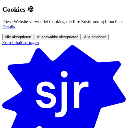
Cookies 🍪
Diese Website verwendet Cookies, die Ihre Zustimmung brauchen.
Details
Alle akzeptieren
Ausgewählte akzeptieren
Alle ablehnen
Zum Inhalt springen