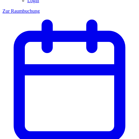
Login
Zur Raumbuchung