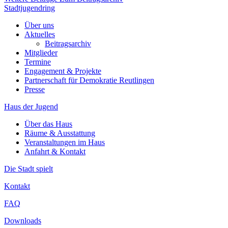
Stadtjugendring
Über uns
Aktuelles
Beitragsarchiv
Mitglieder
Termine
Engagement & Projekte
Partnerschaft für Demokratie Reutlingen
Presse
Haus der Jugend
Über das Haus
Räume & Ausstattung
Veranstaltungen im Haus
Anfahrt & Kontakt
Die Stadt spielt
Kontakt
FAQ
Downloads