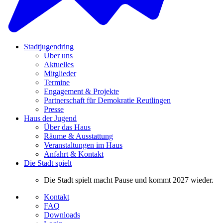
Stadtjugendring
Über uns
Aktuelles
Mitglieder
Termine
Engagement & Projekte
Partnerschaft für Demokratie Reutlingen
Presse
Haus der Jugend
Über das Haus
Räume & Ausstattung
Veranstaltungen im Haus
Anfahrt & Kontakt
Die Stadt spielt
Die Stadt spielt macht Pause und kommt 2027 wieder.
Kontakt
FAQ
Downloads