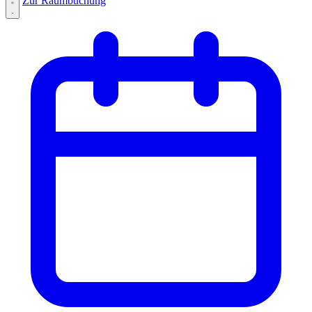
Zur Raumbuchung