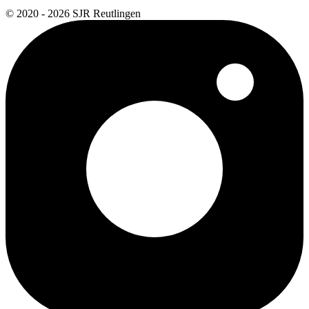
© 2020 - 2026 SJR Reutlingen