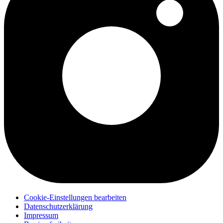
Cookie-Einstellungen bearbeiten
Datenschutzerklärung
Impressum