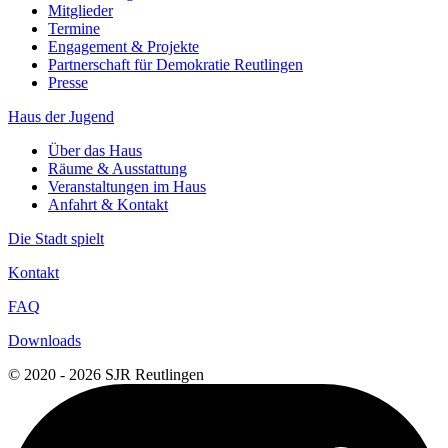
Mitglieder
Termine
Engagement & Projekte
Partnerschaft für Demokratie Reutlingen
Presse
Haus der Jugend
Über das Haus
Räume & Ausstattung
Veranstaltungen im Haus
Anfahrt & Kontakt
Die Stadt spielt
Kontakt
FAQ
Downloads
© 2020 - 2026 SJR Reutlingen