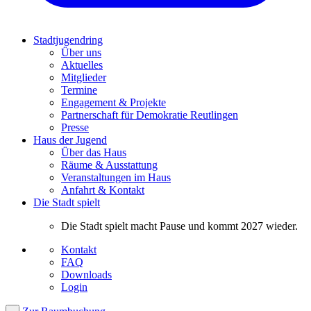
Stadtjugendring
Über uns
Aktuelles
Mitglieder
Termine
Engagement & Projekte
Partnerschaft für Demokratie Reutlingen
Presse
Haus der Jugend
Über das Haus
Räume & Ausstattung
Veranstaltungen im Haus
Anfahrt & Kontakt
Die Stadt spielt
Die Stadt spielt macht Pause und kommt 2027 wieder.
Kontakt
FAQ
Downloads
Login