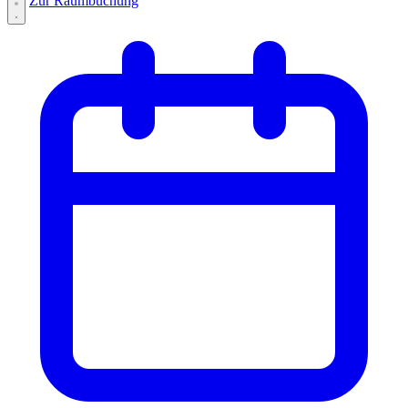
Zur Raumbuchung