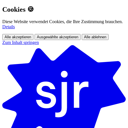
Cookies 🍪
Diese Website verwendet Cookies, die Ihre Zustimmung brauchen.
Details
Alle akzeptieren
Ausgewählte akzeptieren
Alle ablehnen
Zum Inhalt springen