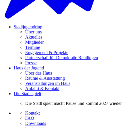
Stadtjugendring
Über uns
Aktuelles
Mitglieder
Termine
Engagement & Projekte
Partnerschaft für Demokratie Reutlingen
Presse
Haus der Jugend
Über das Haus
Räume & Ausstattung
Veranstaltungen im Haus
Anfahrt & Kontakt
Die Stadt spielt
Die Stadt spielt macht Pause und kommt 2027 wieder.
Kontakt
FAQ
Downloads