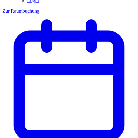
Login
Zur Raumbuchung